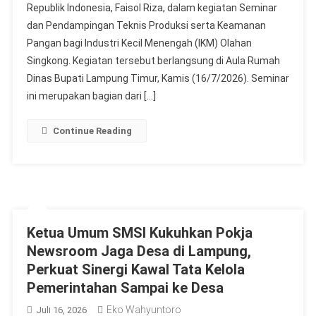
Republik Indonesia, Faisol Riza, dalam kegiatan Seminar
dan Pendampingan Teknis Produksi serta Keamanan
Pangan bagi Industri Kecil Menengah (IKM) Olahan
Singkong. Kegiatan tersebut berlangsung di Aula Rumah
Dinas Bupati Lampung Timur, Kamis (16/7/2026). Seminar
ini merupakan bagian dari […]
Continue Reading
Ketua Umum SMSI Kukuhkan Pokja
Newsroom Jaga Desa di Lampung,
Perkuat Sinergi Kawal Tata Kelola
Pemerintahan Sampai ke Desa
Eko Wahyuntoro
Juli 16, 2026