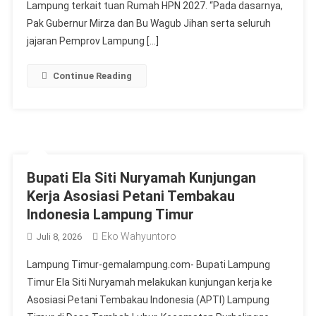
Lampung terkait tuan Rumah HPN 2027. “Pada dasarnya,
Pak Gubernur Mirza dan Bu Wagub Jihan serta seluruh
jajaran Pemprov Lampung […]
Continue Reading
Bupati Ela Siti Nuryamah Kunjungan
Kerja Asosiasi Petani Tembakau
Indonesia Lampung Timur
Eko Wahyuntoro
Juli 8, 2026
Lampung Timur-gemalampung.com- Bupati Lampung
Timur Ela Siti Nuryamah melakukan kunjungan kerja ke
Asosiasi Petani Tembakau Indonesia (APTI) Lampung