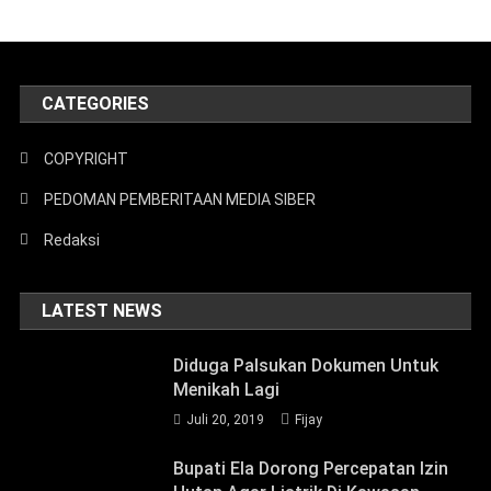
CATEGORIES
COPYRIGHT
PEDOMAN PEMBERITAAN MEDIA SIBER
Redaksi
LATEST NEWS
Diduga Palsukan Dokumen Untuk
Menikah Lagi
Juli 20, 2019
Fijay
Bupati Ela Dorong Percepatan Izin