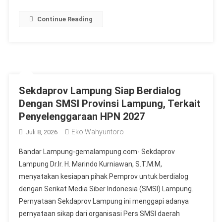
Continue Reading
Sekdaprov Lampung Siap Berdialog
Dengan SMSI Provinsi Lampung, Terkait
Penyelenggaraan HPN 2027
Eko Wahyuntoro
Juli 8, 2026
Bandar Lampung-gemalampung.com- Sekdaprov
Lampung Dr.Ir. H. Marindo Kurniawan, S.T.M.M,
menyatakan kesiapan pihak Pemprov untuk berdialog
dengan Serikat Media Siber Indonesia (SMSI) Lampung.
Pernyataan Sekdaprov Lampung ini menggapi adanya
pernyataan sikap dari organisasi Pers SMSI daerah