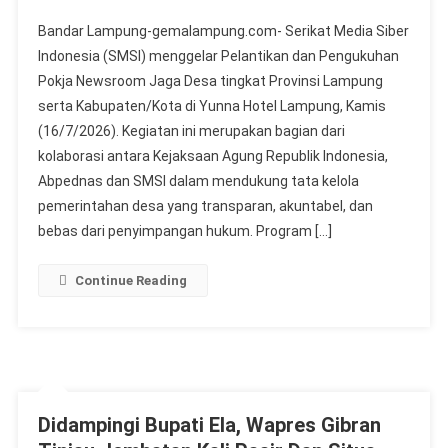
Bandar Lampung-gemalampung.com- Serikat Media Siber
Indonesia (SMSI) menggelar Pelantikan dan Pengukuhan
Pokja Newsroom Jaga Desa tingkat Provinsi Lampung
serta Kabupaten/Kota di Yunna Hotel Lampung, Kamis
(16/7/2026). Kegiatan ini merupakan bagian dari
kolaborasi antara Kejaksaan Agung Republik Indonesia,
Abpednas dan SMSI dalam mendukung tata kelola
pemerintahan desa yang transparan, akuntabel, dan
bebas dari penyimpangan hukum. Program […]
Continue Reading
Didampingi Bupati Ela, Wapres Gibran