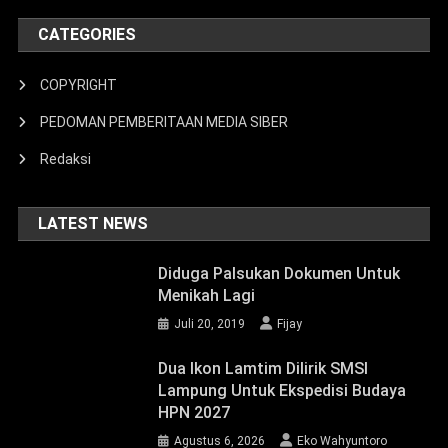
CATEGORIES
COPYRIGHT
PEDOMAN PEMBERITAAN MEDIA SIBER
Redaksi
LATEST NEWS
Diduga Palsukan Dokumen Untuk
Menikah Lagi
Juli 20, 2019
Fijay
Dua Ikon Lamtim Dilirik SMSI
Lampung Untuk Ekspedisi Budaya
HPN 2027
Agustus 6, 2026
Eko Wahyuntoro