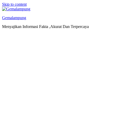
Skip to content
Gemalampung
Menyajikan Informasi Fakta ,Akurat Dan Terpercaya