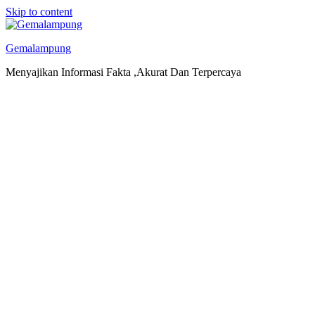
Skip to content
Gemalampung
Menyajikan Informasi Fakta ,Akurat Dan Terpercaya