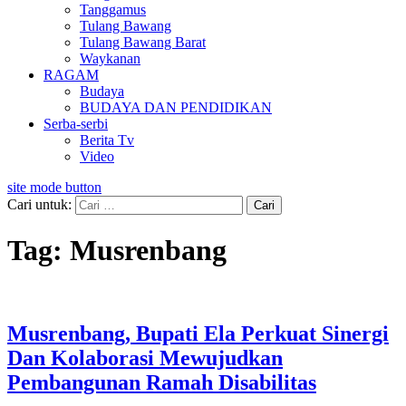
Tanggamus
Tulang Bawang
Tulang Bawang Barat
Waykanan
RAGAM
Budaya
BUDAYA DAN PENDIDIKAN
Serba-serbi
Berita Tv
Video
site mode button
Cari untuk:
Tag:
Musrenbang
Musrenbang, Bupati Ela Perkuat Sinergi
Dan Kolaborasi Mewujudkan
Pembangunan Ramah Disabilitas