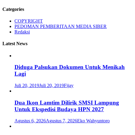
Categories
COPYRIGHT
PEDOMAN PEMBERITAAN MEDIA SIBER
Redaksi
Latest News
Diduga Palsukan Dokumen Untuk Menikah
Lagi
Juli 20, 2019
Juli 20, 2019
Fijay
Dua Ikon Lamtim Dilirik SMSI Lampung
Untuk Ekspedisi Budaya HPN 2027
Agustus 6, 2026
Agustus 7, 2026
Eko Wahyuntoro