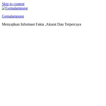
Skip to content
Gemalampung
Menyajikan Informasi Fakta ,Akurat Dan Terpercaya