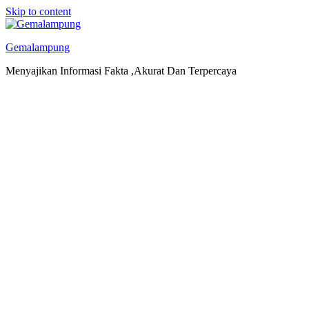
Skip to content
Gemalampung
Menyajikan Informasi Fakta ,Akurat Dan Terpercaya