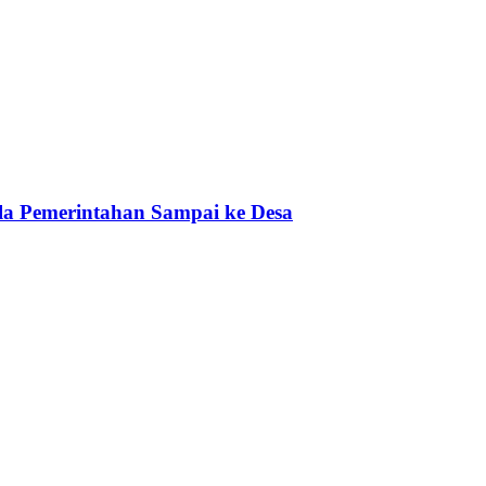
a Pemerintahan Sampai ke Desa