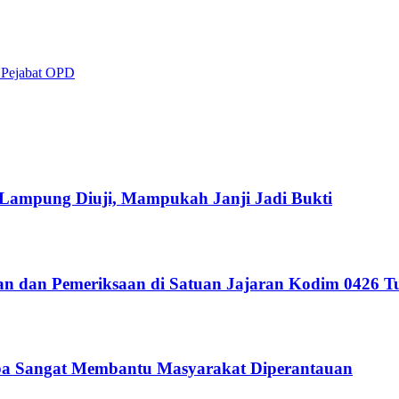
 Pejabat OPD
i Lampung Diuji, Mampukah Janji Jadi Bukti
an dan Pemeriksaan di Satuan Jajaran Kodim 0426 
a Sangat Membantu Masyarakat Diperantauan