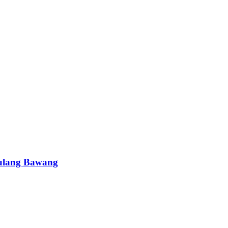
Tulang Bawang