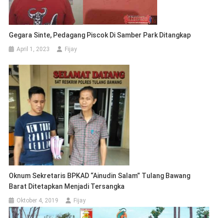
Oknum Sekretaris BPKAD “Ainudin Salam” Tulang Bawang
Barat Ditetapkan Menjadi Tersangka
Oktober 4, 2019
Fijay