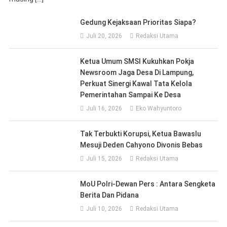
Gedung Kejaksaan Prioritas Siapa?
Juli 20, 2026
Redaksi Utama
Ketua Umum SMSI Kukuhkan Pokja
Newsroom Jaga Desa Di Lampung,
Perkuat Sinergi Kawal Tata Kelola
Pemerintahan Sampai Ke Desa
Juli 16, 2026
Eko Wahyuntoro
Tak Terbukti Korupsi, Ketua Bawaslu
Mesuji Deden Cahyono Divonis Bebas
Juli 15, 2026
Redaksi Utama
MoU Polri-Dewan Pers : Antara Sengketa
Berita Dan Pidana
Juli 10, 2026
Redaksi Utama