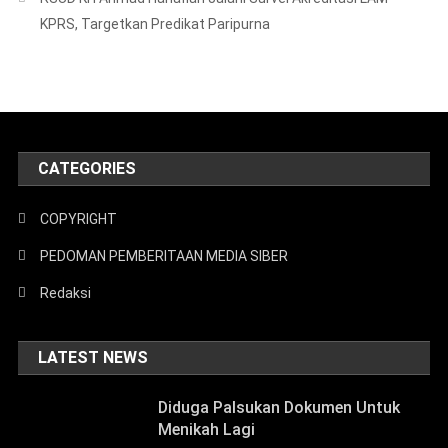
KPRS, Targetkan Predikat Paripurna
CATEGORIES
COPYRIGHT
PEDOMAN PEMBERITAAN MEDIA SIBER
Redaksi
LATEST NEWS
Diduga Palsukan Dokumen Untuk
Menikah Lagi