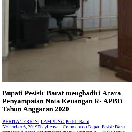
Bupati Pesisir Barat menghadiri Acara
Penyampaian Nota Keuangan R- APBD
Tahun Anggaran 2020
BERITA TERKINI
LAMPUNG
Pesisir Barat
November 6, 2019
Fijay
Leave a Comment
on Bupati Pesisir Barat