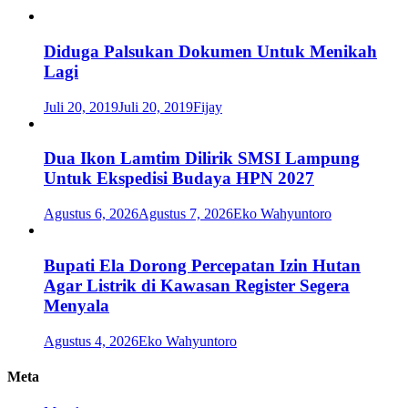
Diduga Palsukan Dokumen Untuk Menikah
Lagi
Juli 20, 2019
Juli 20, 2019
Fijay
Dua Ikon Lamtim Dilirik SMSI Lampung
Untuk Ekspedisi Budaya HPN 2027
Agustus 6, 2026
Agustus 7, 2026
Eko Wahyuntoro
Bupati Ela Dorong Percepatan Izin Hutan
Agar Listrik di Kawasan Register Segera
Menyala
Agustus 4, 2026
Eko Wahyuntoro
Meta