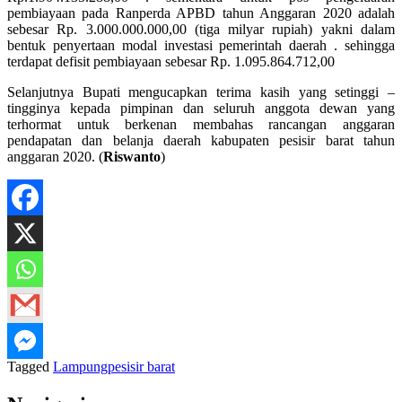
pembiayaan pada Ranperda APBD tahun Anggaran 2020 adalah
sebesar Rp. 3.000.000.000,00 (tiga milyar rupiah) yakni dalam
bentuk penyertaan modal investasi pemerintah daerah . sehingga
terdapat defisit pembiayaan sebesar Rp. 1.095.864.712,00
Selanjutnya Bupati mengucapkan terima kasih yang setinggi –
tingginya kepada pimpinan dan seluruh anggota dewan yang
terhormat untuk berkenan membahas rancangan anggaran
pendapatan dan belanja daerah kabupaten pesisir barat tahun
anggaran 2020. (
Riswanto
)
Tagged
Lampung
pesisir barat