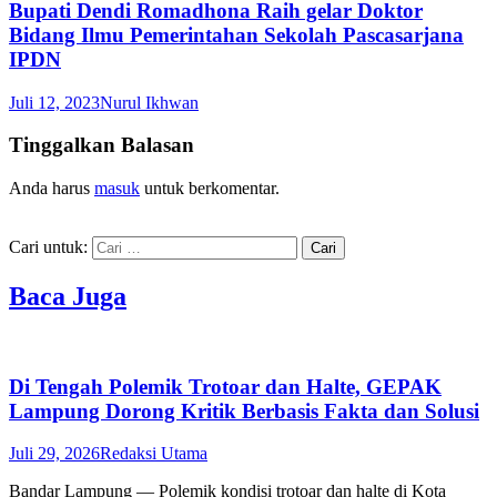
Bupati Dendi Romadhona Raih gelar Doktor
Bidang Ilmu Pemerintahan Sekolah Pascasarjana
IPDN
Juli 12, 2023
Nurul Ikhwan
Tinggalkan Balasan
Anda harus
masuk
untuk berkomentar.
Cari untuk:
Baca Juga
Di Tengah Polemik Trotoar dan Halte, GEPAK
Lampung Dorong Kritik Berbasis Fakta dan Solusi
Juli 29, 2026
Redaksi Utama
Bandar Lampung — Polemik kondisi trotoar dan halte di Kota