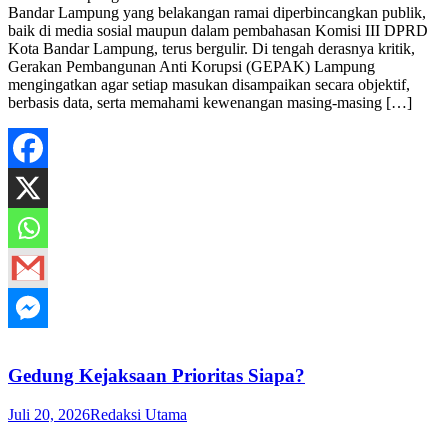
Bandar Lampung yang belakangan ramai diperbincangkan publik,
baik di media sosial maupun dalam pembahasan Komisi III DPRD
Kota Bandar Lampung, terus bergulir. Di tengah derasnya kritik,
Gerakan Pembangunan Anti Korupsi (GEPAK) Lampung
mengingatkan agar setiap masukan disampaikan secara objektif,
berbasis data, serta memahami kewenangan masing-masing […]
Gedung Kejaksaan Prioritas Siapa?
Juli 20, 2026
Redaksi Utama