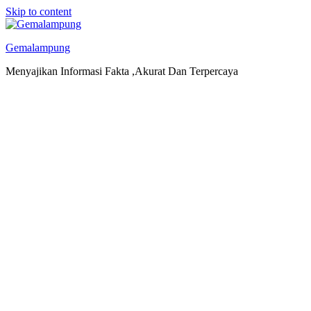
Skip to content
Gemalampung
Menyajikan Informasi Fakta ,Akurat Dan Terpercaya