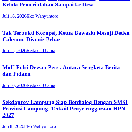
Kelola Pemerintahan Sampai ke Desa
Juli 16, 2026
Eko Wahyuntoro
Tak Terbukti Korupsi, Ketua Bawaslu Mesuji Deden
Cahyono Divonis Bebas
Juli 15, 2026
Redaksi Utama
MoU Polri-Dewan Pers : Antara Sengketa Berita
dan Pidana
Juli 10, 2026
Redaksi Utama
Sekdaprov Lampung Siap Berdialog Dengan SMSI
Provinsi Lampung, Terkait Penyelenggaraan HPN
2027
Juli 8, 2026
Eko Wahyuntoro