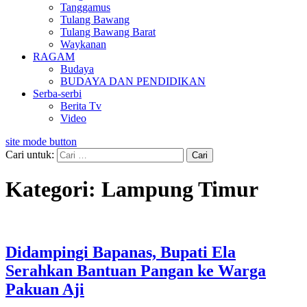
Tanggamus
Tulang Bawang
Tulang Bawang Barat
Waykanan
RAGAM
Budaya
BUDAYA DAN PENDIDIKAN
Serba-serbi
Berita Tv
Video
site mode button
Cari untuk:
Kategori:
Lampung Timur
Didampingi Bapanas, Bupati Ela
Serahkan Bantuan Pangan ke Warga
Pakuan Aji