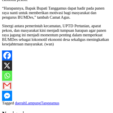
“Harapannya, Bapak Bupati Tanggamus dapat hadir pada panen
raya nanti untuk memberikan motivasi bagi masyarakat dan
pengurus BUMDes,” tambah Camat Agus.
Sinergi antara pemerintah kecamatan, UPTD Pertanian, aparat
pekon, dan masyarakat kini menjadi tumpuan harapan agar panen
raya jagung ini menjadi momentum penting dalam memperkuat
BUMDes sebagai lokomotif ekonomi desa sekaligus meningkatkan
kesejahteraan masyarakat. (wan)
Tagged
daerah
Lampung
Tanggamus