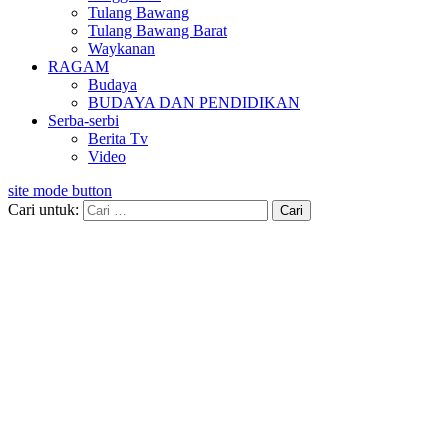
Tulang Bawang
Tulang Bawang Barat
Waykanan
RAGAM
Budaya
BUDAYA DAN PENDIDIKAN
Serba-serbi
Berita Tv
Video
site mode button
Cari untuk: