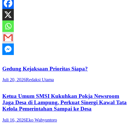
Gedung Kejaksaan Prioritas Siapa?
Juli 20, 2026
Redaksi Utama
Ketua Umum SMSI Kukuhkan Pokja Newsroom
Jaga Desa di Lampung, Perkuat Sinergi Kawal Tata
Kelola Pemerintahan Sampai ke Desa
Juli 16, 2026
Eko Wahyuntoro