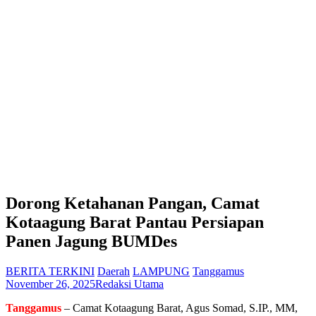
Dorong Ketahanan Pangan, Camat
Kotaagung Barat Pantau Persiapan
Panen Jagung BUMDes
BERITA TERKINI
Daerah
LAMPUNG
Tanggamus
November 26, 2025
Redaksi Utama
Tanggamus
– Camat Kotaagung Barat, Agus Somad, S.IP., MM,