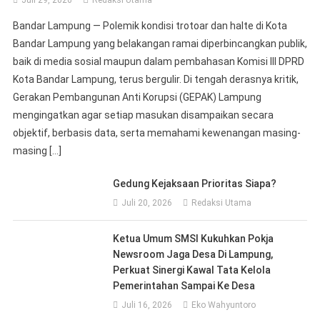
Bandar Lampung — Polemik kondisi trotoar dan halte di Kota
Bandar Lampung yang belakangan ramai diperbincangkan publik,
baik di media sosial maupun dalam pembahasan Komisi III DPRD
Kota Bandar Lampung, terus bergulir. Di tengah derasnya kritik,
Gerakan Pembangunan Anti Korupsi (GEPAK) Lampung
mengingatkan agar setiap masukan disampaikan secara
objektif, berbasis data, serta memahami kewenangan masing-
masing […]
Gedung Kejaksaan Prioritas Siapa?
Juli 20, 2026
Redaksi Utama
Ketua Umum SMSI Kukuhkan Pokja
Newsroom Jaga Desa Di Lampung,
Perkuat Sinergi Kawal Tata Kelola
Pemerintahan Sampai Ke Desa
Juli 16, 2026
Eko Wahyuntoro