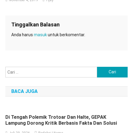
Tinggalkan Balasan
Anda harus
masuk
untuk berkomentar.
Cari
untuk:
BACA JUGA
Di Tengah Polemik Trotoar Dan Halte, GEPAK
Lampung Dorong Kritik Berbasis Fakta Dan Solusi
Juli 29, 2026
Redaksi Utama