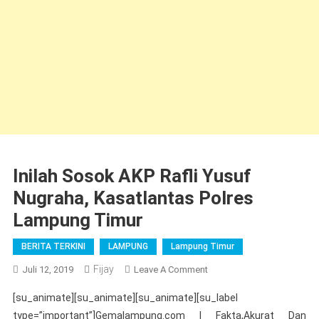
Inilah Sosok AKP Rafli Yusuf
Nugraha, Kasatlantas Polres
Lampung Timur
BERITA TERKINI
LAMPUNG
Lampung Timur
Fijay
On
Juli 12, 2019
Leave A Comment
Inilah
[su_animate][su_animate][su_animate][su_label
Sosok
type=”important”]Gemalampung.com | Fakta,Akurat Dan
AKP