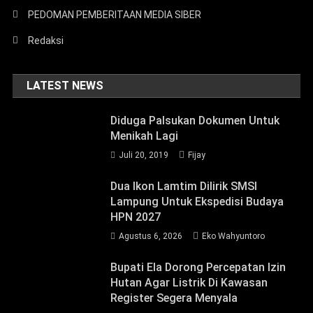
PEDOMAN PEMBERITAAN MEDIA SIBER
Redaksi
LATEST NEWS
Diduga Palsukan Dokumen Untuk
Menikah Lagi
Juli 20, 2019
Fijay
Dua Ikon Lamtim Dilirik SMSI
Lampung Untuk Ekspedisi Budaya
HPN 2027
Agustus 6, 2026
Eko Wahyuntoro
Bupati Ela Dorong Percepatan Izin
Hutan Agar Listrik Di Kawasan
Register Segera Menyala