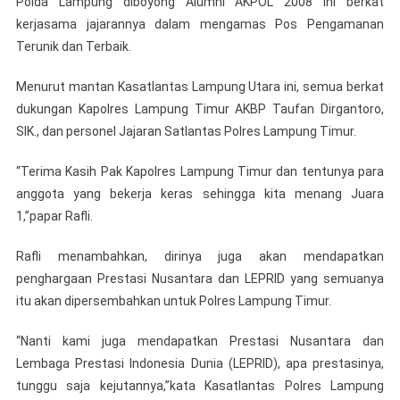
Polda Lampung diboyong Alumni AKPOL 2008 ini berkat
kerjasama jajarannya dalam mengamas Pos Pengamanan
Terunik dan Terbaik.
Menurut mantan Kasatlantas Lampung Utara ini, semua berkat
dukungan Kapolres Lampung Timur AKBP Taufan Dirgantoro,
SIK., dan personel Jajaran Satlantas Polres Lampung Timur.
“Terima Kasih Pak Kapolres Lampung Timur dan tentunya para
anggota yang bekerja keras sehingga kita menang Juara
1,”papar Rafli.
Rafli menambahkan, dirinya juga akan mendapatkan
penghargaan Prestasi Nusantara dan LEPRID yang semuanya
itu akan dipersembahkan untuk Polres Lampung Timur.
“Nanti kami juga mendapatkan Prestasi Nusantara dan
Lembaga Prestasi Indonesia Dunia (LEPRID), apa prestasinya,
tunggu saja kejutannya,”kata Kasatlantas Polres Lampung