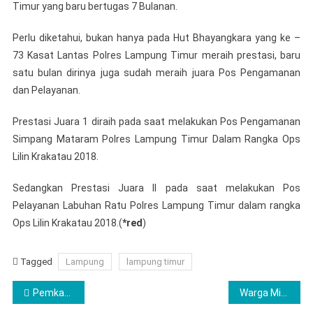
Timur yang baru bertugas 7 Bulanan.
Perlu diketahui, bukan hanya pada Hut Bhayangkara yang ke –
73 Kasat Lantas Polres Lampung Timur meraih prestasi, baru
satu bulan dirinya juga sudah meraih juara Pos Pengamanan
dan Pelayanan.
Prestasi Juara 1 diraih pada saat melakukan Pos Pengamanan
Simpang Mataram Polres Lampung Timur Dalam Rangka Ops
Lilin Krakatau 2018.
Sedangkan Prestasi Juara II pada saat melakukan Pos
Pelayanan Labuhan Ratu Polres Lampung Timur dalam rangka
Ops Lilin Krakatau 2018.(
*red
)
Tagged
Lampung
lampung timur
Navigasi
Pemkab Pesbar Melepas Kontingen Pekan Daerah (Peda) Kontak Tani Nelayan Andalan (KTNA) XVI Lampung Selatan
Warga Minta Walikota Perbaiki Jalan Kubangan Lumpur Di Hutan Kera , Sumur Batu, Bandar Lampung.