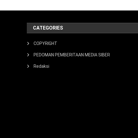
CATEGORIES
COPYRIGHT
PEDOMAN PEMBERITAAN MEDIA SIBER
Redaksi