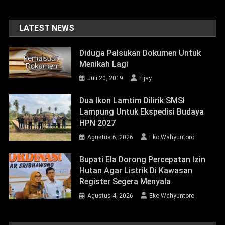
LATEST NEWS
Diduga Palsukan Dokumen Untuk
Menikah Lagi
Juli 20, 2019
Fijay
Dua Ikon Lamtim Dilirik SMSI
Lampung Untuk Ekspedisi Budaya
HPN 2027
Agustus 6, 2026
Eko Wahyuntoro
Bupati Ela Dorong Percepatan Izin
Hutan Agar Listrik Di Kawasan
Register Segera Menyala
Agustus 4, 2026
Eko Wahyuntoro