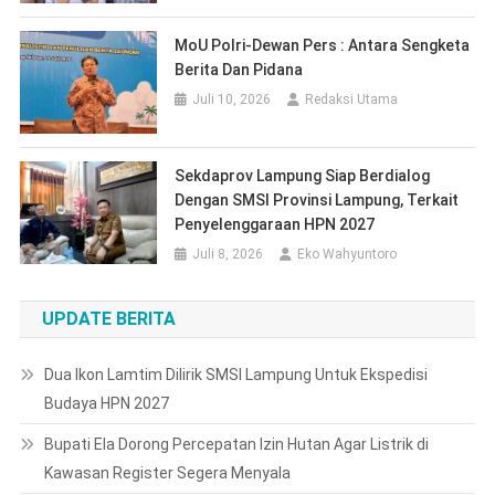
MoU Polri-Dewan Pers : Antara Sengketa
Berita Dan Pidana
Juli 10, 2026
Redaksi Utama
Sekdaprov Lampung Siap Berdialog
Dengan SMSI Provinsi Lampung, Terkait
Penyelenggaraan HPN 2027
Juli 8, 2026
Eko Wahyuntoro
UPDATE BERITA
Dua Ikon Lamtim Dilirik SMSI Lampung Untuk Ekspedisi
Budaya HPN 2027
Bupati Ela Dorong Percepatan Izin Hutan Agar Listrik di
Kawasan Register Segera Menyala