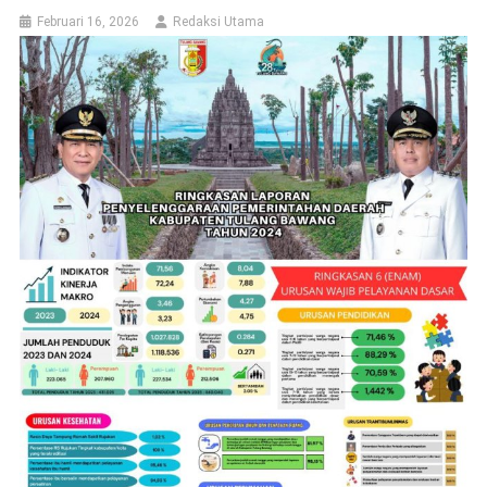
Februari 16, 2026
Redaksi Utama