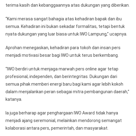
terima kasih dan kebanggaannya atas dukungan yang diberikan.
“Kami merasa sangat bahagia atas kehadiran bapak dan ibu
semua. Kehadiran ini bukan sekadar formalitas, tetapi bentuk
nyata dukungan yang luar biasa untuk IWO Lampung,” ucapnya.
Aprohan menegaskan, kehadiran para tokoh dan insan pers
menjadi motivasi besar bagi IWO untuk terus berkembang.
“IWO berdiri untuk menjaga marwah pers online agar tetap
profesional, independen, dan berintegritas. Dukungan dari
semua pihak memberi energi baru bagi kami agar lebih kokoh
dalam menjalankan peran sebagai mitra pembangunan daerah,”
katanya.
Ia juga berharap agar penghargaan IWO Award tidak hanya
menjadi ajang seremonial, melainkan mendorong semangat
kolaborasi antara pers, pemerintah, dan masyarakat.