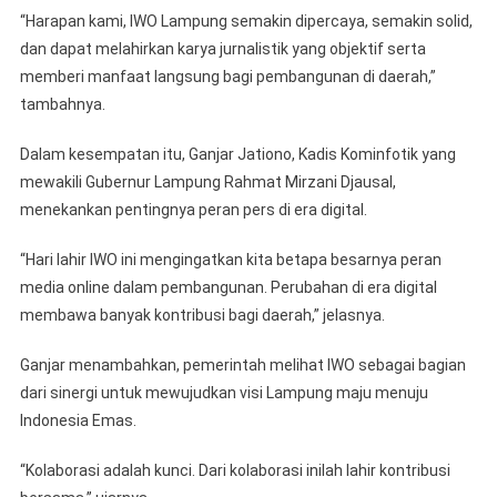
“Harapan kami, IWO Lampung semakin dipercaya, semakin solid,
dan dapat melahirkan karya jurnalistik yang objektif serta
memberi manfaat langsung bagi pembangunan di daerah,”
tambahnya.
Dalam kesempatan itu, Ganjar Jationo, Kadis Kominfotik yang
mewakili Gubernur Lampung Rahmat Mirzani Djausal,
menekankan pentingnya peran pers di era digital.
“Hari lahir IWO ini mengingatkan kita betapa besarnya peran
media online dalam pembangunan. Perubahan di era digital
membawa banyak kontribusi bagi daerah,” jelasnya.
Ganjar menambahkan, pemerintah melihat IWO sebagai bagian
dari sinergi untuk mewujudkan visi Lampung maju menuju
Indonesia Emas.
“Kolaborasi adalah kunci. Dari kolaborasi inilah lahir kontribusi