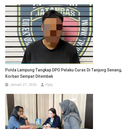
Polda Lampung Tangkap DPO Pelaku Curas Di Tanjung Senang,
Korban Sempat Ditembak
Januari 27, 2026
Fijay