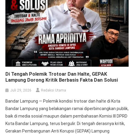
Di Tengah Polemik Trotoar Dan Halte, GEPAK
Lampung Dorong Kritik Berbasis Fakta Dan Solusi
Juli 29, 2026
Redaksi Utama
Bandar Lampung — Polemik kondisi trotoar dan halte di Kota
Bandar Lampung yang belakangan ramai diperbincangkan publik,
baik di media sosial maupun dalam pembahasan Komisi III DPRD
Kota Bandar Lampung, terus bergulir. Di tengah derasnya kritik,
Gerakan Pembangunan Anti Korupsi (GEPAK) Lampung