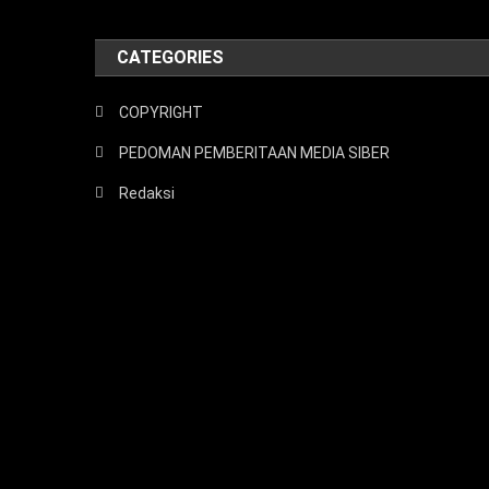
CATEGORIES
COPYRIGHT
PEDOMAN PEMBERITAAN MEDIA SIBER
Redaksi