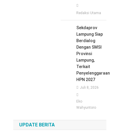
Redaksi Utama
Sekdaprov
Lampung Siap
Berdialog
Dengan SMSI
Provinsi
Lampung,
Terkait
Penyelenggaraan
HPN 2027
Juli 8, 2026
Eko
Wahyuntoro
UPDATE BERITA