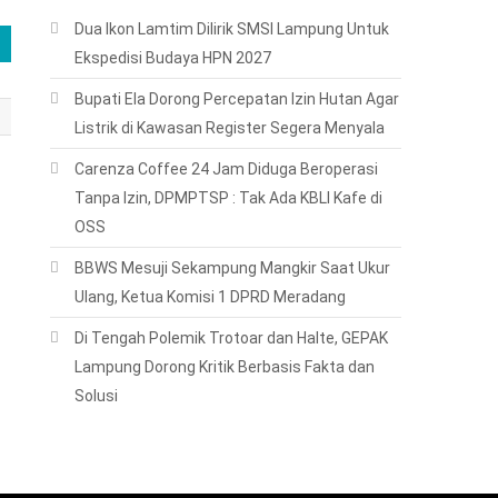
Dua Ikon Lamtim Dilirik SMSI Lampung Untuk
Ekspedisi Budaya HPN 2027
Bupati Ela Dorong Percepatan Izin Hutan Agar
Listrik di Kawasan Register Segera Menyala
Carenza Coffee 24 Jam Diduga Beroperasi
Tanpa Izin, DPMPTSP : Tak Ada KBLI Kafe di
OSS
BBWS Mesuji Sekampung Mangkir Saat Ukur
Ulang, Ketua Komisi 1 DPRD Meradang
Di Tengah Polemik Trotoar dan Halte, GEPAK
Lampung Dorong Kritik Berbasis Fakta dan
Solusi