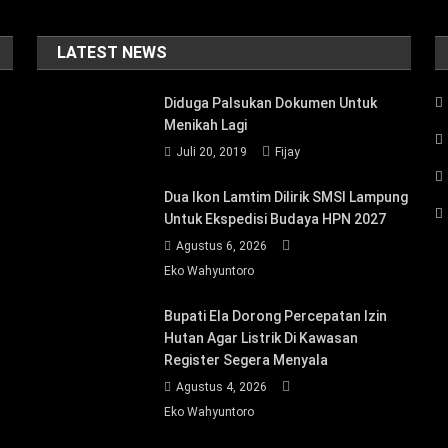
LATEST NEWS
Diduga Palsukan Dokumen Untuk
Menikah Lagi
Juli 20, 2019
Fijay
Dua Ikon Lamtim Dilirik SMSI Lampung
Untuk Ekspedisi Budaya HPN 2027
Agustus 6, 2026
Eko Wahyuntoro
Bupati Ela Dorong Percepatan Izin
Hutan Agar Listrik Di Kawasan
Register Segera Menyala
Agustus 4, 2026
Eko Wahyuntoro