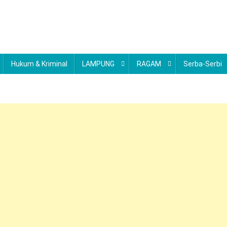
Hukum & Kriminal
LAMPUNG
RAGAM
Serba-Serbi