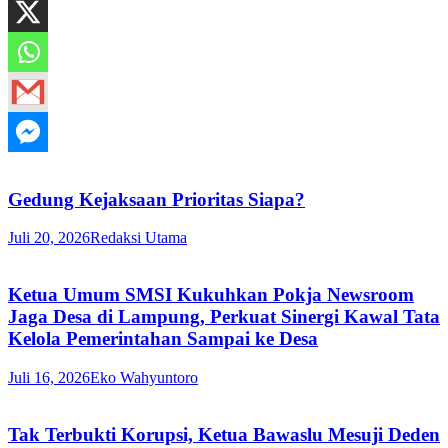
Gedung Kejaksaan Prioritas Siapa?
Juli 20, 2026
Redaksi Utama
Ketua Umum SMSI Kukuhkan Pokja Newsroom
Jaga Desa di Lampung, Perkuat Sinergi Kawal Tata
Kelola Pemerintahan Sampai ke Desa
Juli 16, 2026
Eko Wahyuntoro
Tak Terbukti Korupsi, Ketua Bawaslu Mesuji Deden