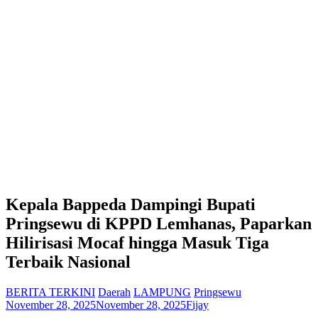
Kepala Bappeda Dampingi Bupati
Pringsewu di KPPD Lemhanas, Paparkan
Hilirisasi Mocaf hingga Masuk Tiga
Terbaik Nasional
BERITA TERKINI
Daerah
LAMPUNG
Pringsewu
November 28, 2025
November 28, 2025
Fijay