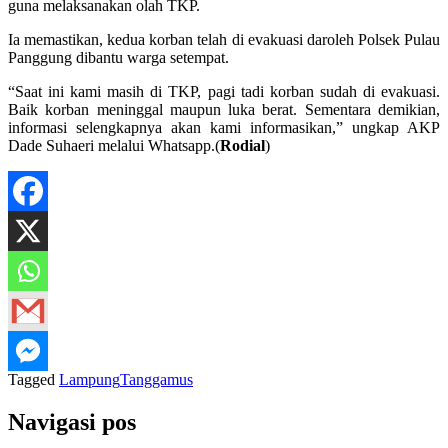
guna melaksanakan olah TKP.
Ia memastikan, kedua korban telah di evakuasi daroleh Polsek Pulau
Panggung dibantu warga setempat.
“Saat ini kami masih di TKP, pagi tadi korban sudah di evakuasi.
Baik korban meninggal maupun luka berat. Sementara demikian,
informasi selengkapnya akan kami informasikan,” ungkap AKP
Dade Suhaeri melalui Whatsapp.(
Rodial
)
Tagged
Lampung
Tanggamus
Navigasi pos