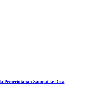
a Pemerintahan Sampai ke Desa