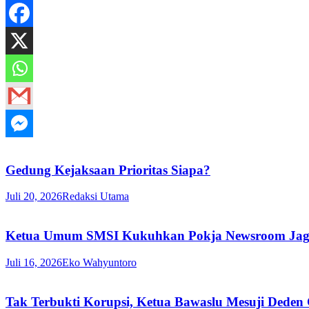
Gedung Kejaksaan Prioritas Siapa?
Juli 20, 2026
Redaksi Utama
Ketua Umum SMSI Kukuhkan Pokja Newsroom Jaga D
Juli 16, 2026
Eko Wahyuntoro
Tak Terbukti Korupsi, Ketua Bawaslu Mesuji Deden