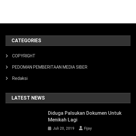
CATEGORIES
COPYRIGHT
PEDOMAN PEMBERITAAN MEDIA SIBER
Redaksi
LATEST NEWS
Diduga Palsukan Dokumen Untuk
Menikah Lagi
Juli 20, 2019
Fijay