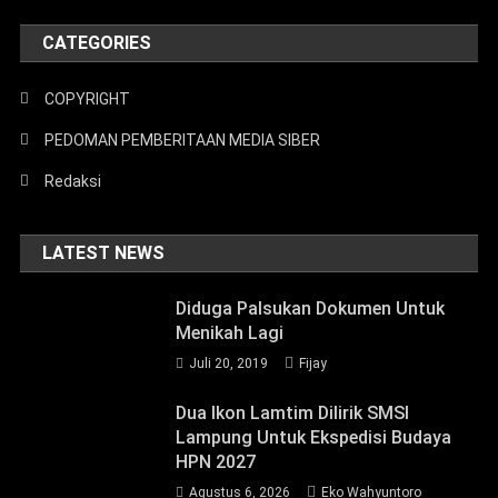
CATEGORIES
COPYRIGHT
PEDOMAN PEMBERITAAN MEDIA SIBER
Redaksi
LATEST NEWS
Diduga Palsukan Dokumen Untuk
Menikah Lagi
Juli 20, 2019
Fijay
Dua Ikon Lamtim Dilirik SMSI
Lampung Untuk Ekspedisi Budaya
HPN 2027
Agustus 6, 2026
Eko Wahyuntoro