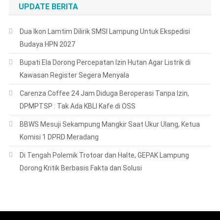
UPDATE BERITA
Dua Ikon Lamtim Dilirik SMSI Lampung Untuk Ekspedisi
Budaya HPN 2027
Bupati Ela Dorong Percepatan Izin Hutan Agar Listrik di
Kawasan Register Segera Menyala
Carenza Coffee 24 Jam Diduga Beroperasi Tanpa Izin,
DPMPTSP : Tak Ada KBLI Kafe di OSS
BBWS Mesuji Sekampung Mangkir Saat Ukur Ulang, Ketua
Komisi 1 DPRD Meradang
Di Tengah Polemik Trotoar dan Halte, GEPAK Lampung
Dorong Kritik Berbasis Fakta dan Solusi