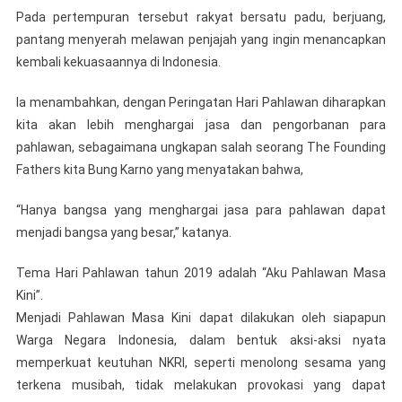
Pada pertempuran tersebut rakyat bersatu padu, berjuang,
pantang menyerah melawan penjajah yang ingin menancapkan
kembali kekuasaannya di Indonesia.
Ia menambahkan, dengan Peringatan Hari Pahlawan diharapkan
kita akan lebih menghargai jasa dan pengorbanan para
pahlawan, sebagaimana ungkapan salah seorang The Founding
Fathers kita Bung Karno yang menyatakan bahwa,
“Hanya bangsa yang menghargai jasa para pahlawan dapat
menjadi bangsa yang besar,” katanya.
Tema Hari Pahlawan tahun 2019 adalah “Aku Pahlawan Masa
Kini”.
Menjadi Pahlawan Masa Kini dapat dilakukan oleh siapapun
Warga Negara Indonesia, dalam bentuk aksi-aksi nyata
memperkuat keutuhan NKRI, seperti menolong sesama yang
terkena musibah, tidak melakukan provokasi yang dapat