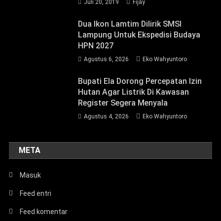
Juli 20, 2019
Fijay
Dua Ikon Lamtim Dilirik SMSI
Lampung Untuk Ekspedisi Budaya
HPN 2027
Agustus 6, 2026
Eko Wahyuntoro
Bupati Ela Dorong Percepatan Izin
Hutan Agar Listrik Di Kawasan
Register Segera Menyala
Agustus 4, 2026
Eko Wahyuntoro
META
Masuk
Feed entri
Feed komentar