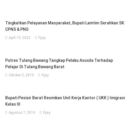
Tingkatkan Pelayanan Masyarakat, Bupati Lamtim Serahkan SK
CPNS & PNS
April 19, 2022
Fijay
Polres Tulang Bawang Tangkap Pelaku Asusila Terhadap
Pelajar Di Tulang Bawang Barat
Oktober 3, 2019
Fijay
Bupati Pesisir Barat Resmikan Unit Kerja Kantor ( UKK ) Imigrasi
Kelas III
Agustus 7, 2019
Fijay