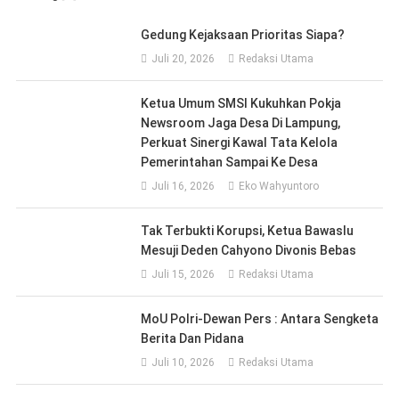
Gedung Kejaksaan Prioritas Siapa?
Juli 20, 2026
Redaksi Utama
Ketua Umum SMSI Kukuhkan Pokja
Newsroom Jaga Desa Di Lampung,
Perkuat Sinergi Kawal Tata Kelola
Pemerintahan Sampai Ke Desa
Juli 16, 2026
Eko Wahyuntoro
Tak Terbukti Korupsi, Ketua Bawaslu
Mesuji Deden Cahyono Divonis Bebas
Juli 15, 2026
Redaksi Utama
MoU Polri-Dewan Pers : Antara Sengketa
Berita Dan Pidana
Juli 10, 2026
Redaksi Utama