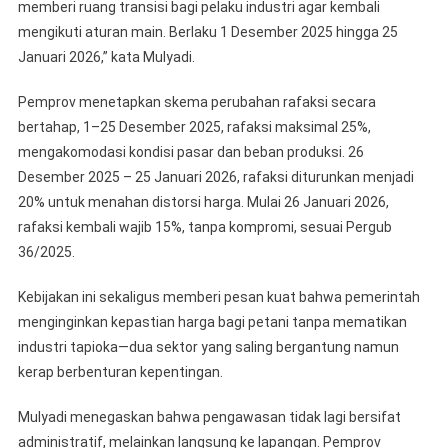
memberi ruang transisi bagi pelaku industri agar kembali
mengikuti aturan main. Berlaku 1 Desember 2025 hingga 25
Januari 2026,” kata Mulyadi.
Pemprov menetapkan skema perubahan rafaksi secara
bertahap, 1–25 Desember 2025, rafaksi maksimal 25%,
mengakomodasi kondisi pasar dan beban produksi. 26
Desember 2025 – 25 Januari 2026, rafaksi diturunkan menjadi
20% untuk menahan distorsi harga. Mulai 26 Januari 2026,
rafaksi kembali wajib 15%, tanpa kompromi, sesuai Pergub
36/2025.
Kebijakan ini sekaligus memberi pesan kuat bahwa pemerintah
menginginkan kepastian harga bagi petani tanpa mematikan
industri tapioka—dua sektor yang saling bergantung namun
kerap berbenturan kepentingan.
Mulyadi menegaskan bahwa pengawasan tidak lagi bersifat
administratif, melainkan langsung ke lapangan. Pemprov