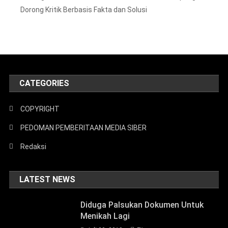
Dorong Kritik Berbasis Fakta dan Solusi
CATEGORIES
COPYRIGHT
PEDOMAN PEMBERITAAN MEDIA SIBER
Redaksi
LATEST NEWS
Diduga Palsukan Dokumen Untuk
Menikah Lagi