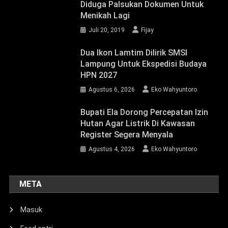
Diduga Palsukan Dokumen Untuk
Menikah Lagi
Juli 20, 2019
Fijay
Dua Ikon Lamtim Dilirik SMSI
Lampung Untuk Ekspedisi Budaya
HPN 2027
Agustus 6, 2026
Eko Wahyuntoro
Bupati Ela Dorong Percepatan Izin
Hutan Agar Listrik Di Kawasan
Register Segera Menyala
Agustus 4, 2026
Eko Wahyuntoro
META
Masuk