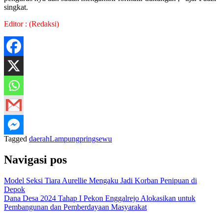
singkat.
Editor : (Redaksi)
Tagged
daerah
Lampung
pringsewu
Navigasi pos
Model Seksi Tiara Aurellie Mengaku Jadi Korban Penipuan di
Depok
Dana Desa 2024 Tahap I Pekon Enggalrejo Alokasikan untuk
Pembangunan dan Pemberdayaan Masyarakat