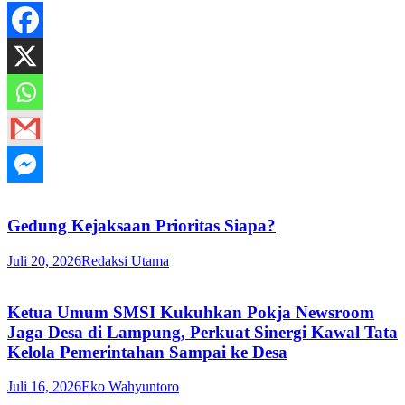
Gedung Kejaksaan Prioritas Siapa?
Juli 20, 2026
Redaksi Utama
Ketua Umum SMSI Kukuhkan Pokja Newsroom
Jaga Desa di Lampung, Perkuat Sinergi Kawal Tata
Kelola Pemerintahan Sampai ke Desa
Juli 16, 2026
Eko Wahyuntoro