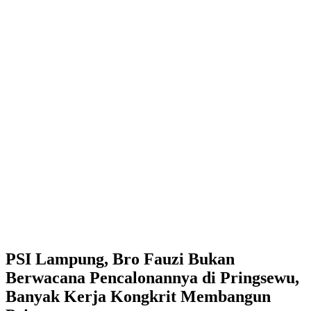
PSI Lampung, Bro Fauzi Bukan
Berwacana Pencalonannya di Pringsewu,
Banyak Kerja Kongkrit Membangun