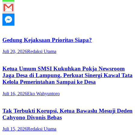
Gedung Kejaksaan Prioritas Siapa?
Juli 20, 2026
Redaksi Utama
Ketua Umum SMSI Kukuhkan Pokja Newsroom
Jaga Desa di Lampung, Perkuat Sinergi Kawal Tata
Kelola Pemerintahan Sampai ke Desa
Juli 16, 2026
Eko Wahyuntoro
Tak Terbukti Korupsi, Ketua Bawaslu Mesuji Deden
Cahyono Divonis Bebas
Juli 15, 2026
Redaksi Utama