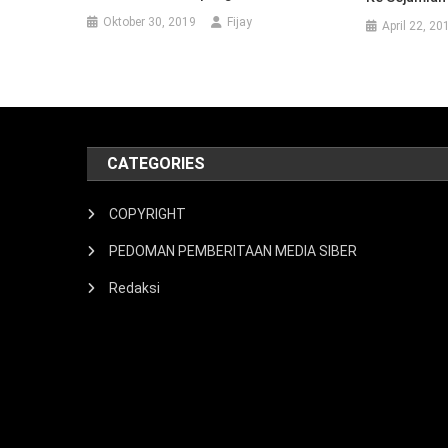
Oktober 30, 2019
Fijay
April 22, 20
CATEGORIES
COPYRIGHT
PEDOMAN PEMBERITAAN MEDIA SIBER
Redaksi