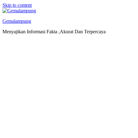
Skip to content
Gemalampung
Menyajikan Informasi Fakta ,Akurat Dan Terpercaya