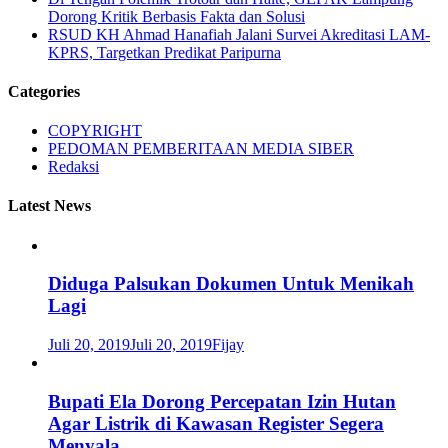
Dorong Kritik Berbasis Fakta dan Solusi
RSUD KH Ahmad Hanafiah Jalani Survei Akreditasi LAM-
KPRS, Targetkan Predikat Paripurna
Categories
COPYRIGHT
PEDOMAN PEMBERITAAN MEDIA SIBER
Redaksi
Latest News
Diduga Palsukan Dokumen Untuk Menikah
Lagi
Juli 20, 2019
Juli 20, 2019
Fijay
Bupati Ela Dorong Percepatan Izin Hutan
Agar Listrik di Kawasan Register Segera
Menyala