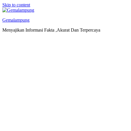
Skip to content
Gemalampung
Menyajikan Informasi Fakta ,Akurat Dan Terpercaya