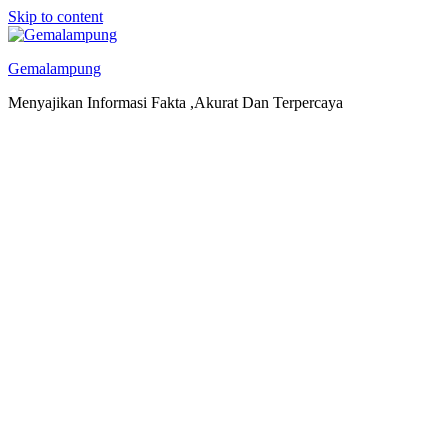
Skip to content
Gemalampung
Menyajikan Informasi Fakta ,Akurat Dan Terpercaya