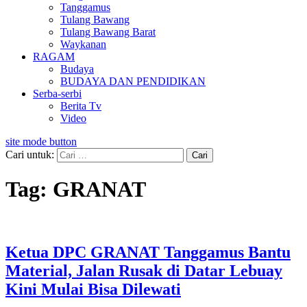
Tanggamus
Tulang Bawang
Tulang Bawang Barat
Waykanan
RAGAM
Budaya
BUDAYA DAN PENDIDIKAN
Serba-serbi
Berita Tv
Video
site mode button
Cari untuk:
Tag:
GRANAT
Ketua DPC GRANAT Tanggamus Bantu
Material, Jalan Rusak di Datar Lebuay
Kini Mulai Bisa Dilewati