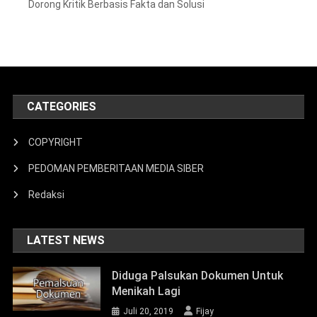
Dorong Kritik Berbasis Fakta dan Solusi
CATEGORIES
COPYRIGHT
PEDOMAN PEMBERITAAN MEDIA SIBER
Redaksi
LATEST NEWS
Diduga Palsukan Dokumen Untuk
Menikah Lagi
Juli 20, 2019
Fijay