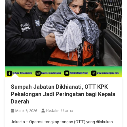
Sumpah Jabatan Dikhianati, OTT KPK
Pekalongan Jadi Peringatan bagi Kepala
Daerah
Redaksi Utama
Maret 6, 2026
Jakarta – Operasi tangkap tangan (OTT) yang dilakukan