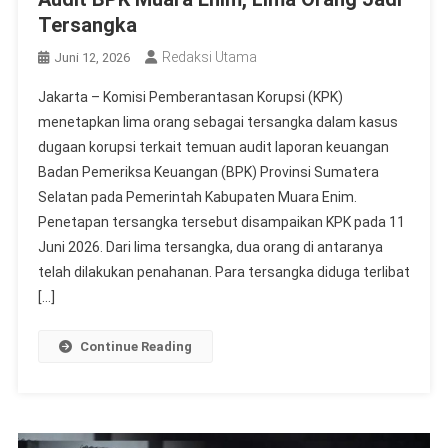
Tersangka
Redaksi Utama
Juni 12, 2026
Jakarta – Komisi Pemberantasan Korupsi (KPK)
menetapkan lima orang sebagai tersangka dalam kasus
dugaan korupsi terkait temuan audit laporan keuangan
Badan Pemeriksa Keuangan (BPK) Provinsi Sumatera
Selatan pada Pemerintah Kabupaten Muara Enim.
Penetapan tersangka tersebut disampaikan KPK pada 11
Juni 2026. Dari lima tersangka, dua orang di antaranya
telah dilakukan penahanan. Para tersangka diduga terlibat
[…]
Continue Reading