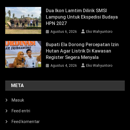
Dua Ikon Lamtim Dilirik SMSI
Lampung Untuk Ekspedisi Budaya
HPN 2027
Agustus 6, 2026
Eko Wahyuntoro
Bupati Ela Dorong Percepatan Izin
Hutan Agar Listrik Di Kawasan
Register Segera Menyala
Agustus 4, 2026
Eko Wahyuntoro
META
Masuk
Feed entri
Feed komentar