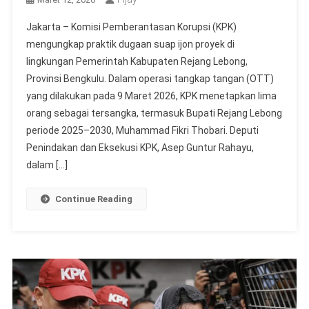
Jakarta – Komisi Pemberantasan Korupsi (KPK)
mengungkap praktik dugaan suap ijon proyek di
lingkungan Pemerintah Kabupaten Rejang Lebong,
Provinsi Bengkulu. Dalam operasi tangkap tangan (OTT)
yang dilakukan pada 9 Maret 2026, KPK menetapkan lima
orang sebagai tersangka, termasuk Bupati Rejang Lebong
periode 2025–2030, Muhammad Fikri Thobari. Deputi
Penindakan dan Eksekusi KPK, Asep Guntur Rahayu,
dalam […]
Continue Reading