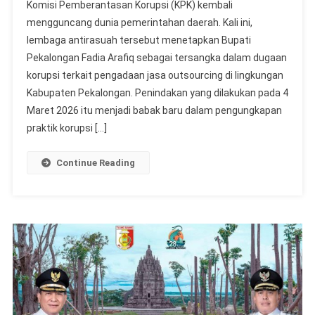
Komisi Pemberantasan Korupsi (KPK) kembali
mengguncang dunia pemerintahan daerah. Kali ini,
lembaga antirasuah tersebut menetapkan Bupati
Pekalongan Fadia Arafiq sebagai tersangka dalam dugaan
korupsi terkait pengadaan jasa outsourcing di lingkungan
Kabupaten Pekalongan. Penindakan yang dilakukan pada 4
Maret 2026 itu menjadi babak baru dalam pengungkapan
praktik korupsi […]
Continue Reading