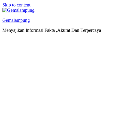
Skip to content
Gemalampung
Menyajikan Informasi Fakta ,Akurat Dan Terpercaya