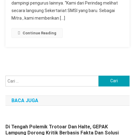
dampingi pengurus lainnya. “Kami dari Perindag melihat
secara langsung Sekertariat SMSI yang baru. Sebagai
Mitra , kami memberikan […]
Continue Reading
Cari
untuk:
BACA JUGA
Di Tengah Polemik Trotoar Dan Halte, GEPAK
Lampung Dorong Kritik Berbasis Fakta Dan Solusi