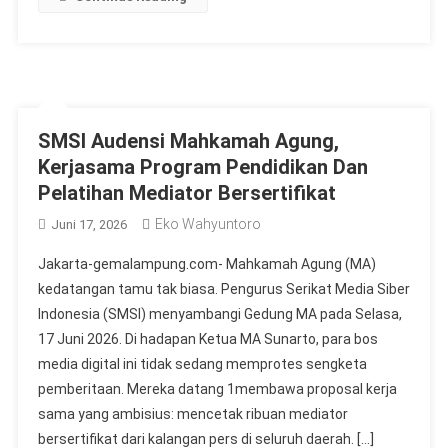
SMSI Audensi Mahkamah Agung,
Kerjasama Program Pendidikan Dan
Pelatihan Mediator Bersertifikat
Eko Wahyuntoro
Juni 17, 2026
Jakarta-gemalampung.com- Mahkamah Agung (MA)
kedatangan tamu tak biasa. Pengurus Serikat Media Siber
Indonesia (SMSI) menyambangi Gedung MA pada Selasa,
17 Juni 2026. Di hadapan Ketua MA Sunarto, para bos
media digital ini tidak sedang memprotes sengketa
pemberitaan. Mereka datang 1membawa proposal kerja
sama yang ambisius: mencetak ribuan mediator
bersertifikat dari kalangan pers di seluruh daerah. […]