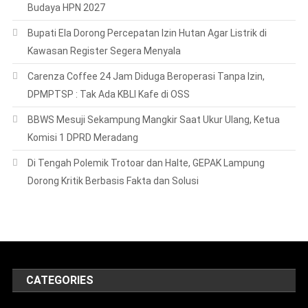
Budaya HPN 2027
Bupati Ela Dorong Percepatan Izin Hutan Agar Listrik di
Kawasan Register Segera Menyala
Carenza Coffee 24 Jam Diduga Beroperasi Tanpa Izin,
DPMPTSP : Tak Ada KBLI Kafe di OSS
BBWS Mesuji Sekampung Mangkir Saat Ukur Ulang, Ketua
Komisi 1 DPRD Meradang
Di Tengah Polemik Trotoar dan Halte, GEPAK Lampung
Dorong Kritik Berbasis Fakta dan Solusi
CATEGORIES