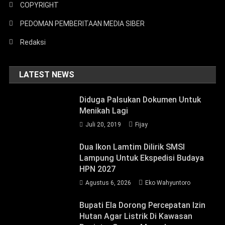
COPYRIGHT
PEDOMAN PEMBERITAAN MEDIA SIBER
Redaksi
LATEST NEWS
Diduga Palsukan Dokumen Untuk
Menikah Lagi
Juli 20, 2019
Fijay
Dua Ikon Lamtim Dilirik SMSI
Lampung Untuk Ekspedisi Budaya
HPN 2027
Agustus 6, 2026
Eko Wahyuntoro
Bupati Ela Dorong Percepatan Izin
Hutan Agar Listrik Di Kawasan