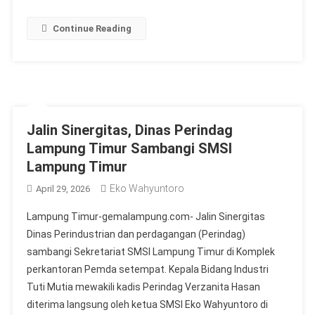
Continue Reading
Jalin Sinergitas, Dinas Perindag
Lampung Timur Sambangi SMSI
Lampung Timur
Eko Wahyuntoro
April 29, 2026
Lampung Timur-gemalampung.com- Jalin Sinergitas
Dinas Perindustrian dan perdagangan (Perindag)
sambangi Sekretariat SMSI Lampung Timur di Komplek
perkantoran Pemda setempat. Kepala Bidang Industri
Tuti Mutia mewakili kadis Perindag Verzanita Hasan
diterima langsung oleh ketua SMSI Eko Wahyuntoro di