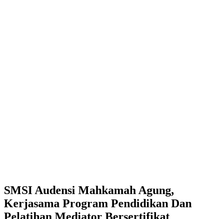
SMSI Audensi Mahkamah Agung,
Kerjasama Program Pendidikan Dan
Pelatihan Mediator Bersertifikat