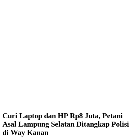
Curi Laptop dan HP Rp8 Juta, Petani
Asal Lampung Selatan Ditangkap Polisi
di Way Kanan