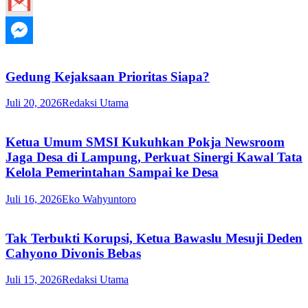
Gedung Kejaksaan Prioritas Siapa?
Juli 20, 2026
Redaksi Utama
Ketua Umum SMSI Kukuhkan Pokja Newsroom
Jaga Desa di Lampung, Perkuat Sinergi Kawal Tata
Kelola Pemerintahan Sampai ke Desa
Juli 16, 2026
Eko Wahyuntoro
Tak Terbukti Korupsi, Ketua Bawaslu Mesuji Deden
Cahyono Divonis Bebas
Juli 15, 2026
Redaksi Utama