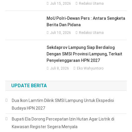
Juli 15, 2026
Redaksi Utama
MoU Polri-Dewan Pers : Antara Sengketa
Berita Dan Pidana
Juli 10, 2026
Redaksi Utama
Sekdaprov Lampung Siap Berdialog
Dengan SMSI Provinsi Lampung, Terkait
Penyelenggaraan HPN 2027
Juli 8, 2026
Eko Wahyuntoro
UPDATE BERITA
Dua Ikon Lamtim Dilirik SMSI Lampung Untuk Ekspedisi
Budaya HPN 2027
Bupati Ela Dorong Percepatan Izin Hutan Agar Listrik di
Kawasan Register Segera Menyala