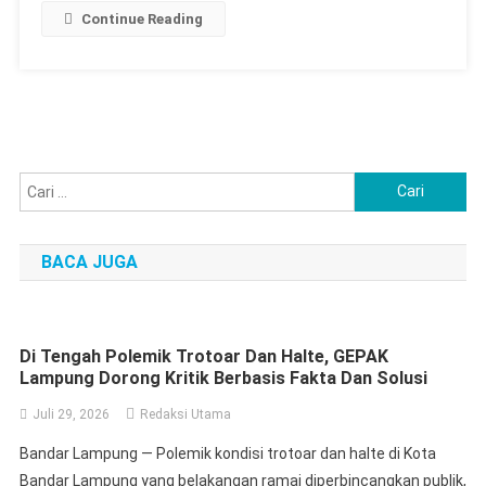
Continue Reading
Cari
untuk:
BACA JUGA
Di Tengah Polemik Trotoar Dan Halte, GEPAK
Lampung Dorong Kritik Berbasis Fakta Dan Solusi
Juli 29, 2026
Redaksi Utama
Bandar Lampung — Polemik kondisi trotoar dan halte di Kota
Bandar Lampung yang belakangan ramai diperbincangkan publik,