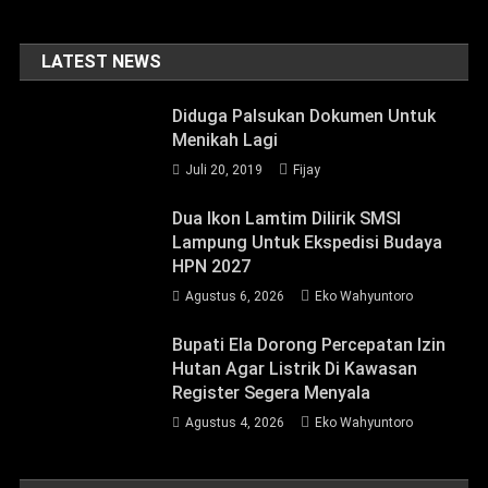
LATEST NEWS
Diduga Palsukan Dokumen Untuk
Menikah Lagi
Juli 20, 2019
Fijay
Dua Ikon Lamtim Dilirik SMSI
Lampung Untuk Ekspedisi Budaya
HPN 2027
Agustus 6, 2026
Eko Wahyuntoro
Bupati Ela Dorong Percepatan Izin
Hutan Agar Listrik Di Kawasan
Register Segera Menyala
Agustus 4, 2026
Eko Wahyuntoro