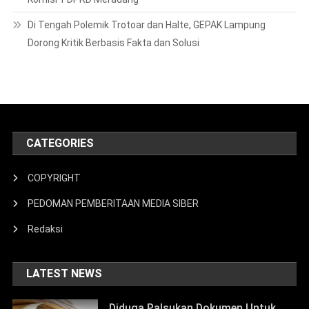
Di Tengah Polemik Trotoar dan Halte, GEPAK Lampung
Dorong Kritik Berbasis Fakta dan Solusi
CATEGORIES
COPYRIGHT
PEDOMAN PEMBERITAAN MEDIA SIBER
Redaksi
LATEST NEWS
Diduga Palsukan Dokumen Untuk