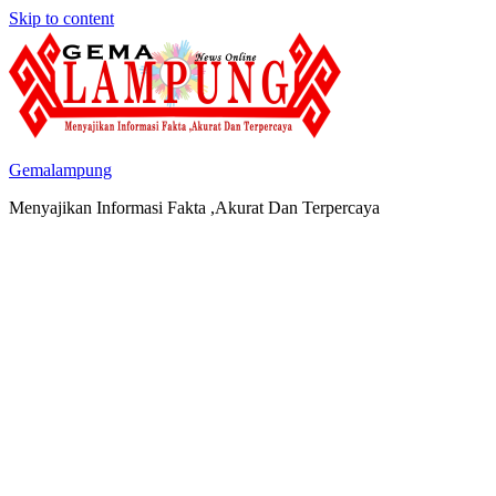
Skip to content
Gemalampung
Menyajikan Informasi Fakta ,Akurat Dan Terpercaya