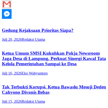
Gedung Kejaksaan Prioritas Siapa?
Juli 20, 2026
Redaksi Utama
Ketua Umum SMSI Kukuhkan Pokja Newsroom
Jaga Desa di Lampung, Perkuat Sinergi Kawal Tata
Kelola Pemerintahan Sampai ke Desa
Juli 16, 2026
Eko Wahyuntoro
Tak Terbukti Korupsi, Ketua Bawaslu Mesuji Deden
Cahyono Divonis Bebas
Juli 15, 2026
Redaksi Utama