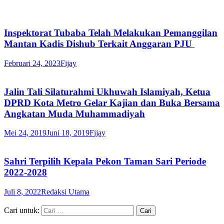
Inspektorat Tubaba Telah Melakukan Pemanggilan
Mantan Kadis Dishub Terkait Anggaran PJU
Februari 24, 2023
Fijay
Jalin Tali Silaturahmi Ukhuwah Islamiyah, Ketua
DPRD Kota Metro Gelar Kajian dan Buka Bersama
Angkatan Muda Muhammadiyah
Mei 24, 2019
Juni 18, 2019
Fijay
Sahri Terpilih Kepala Pekon Taman Sari Periode
2022-2028
Juli 8, 2022
Redaksi Utama
Cari untuk: