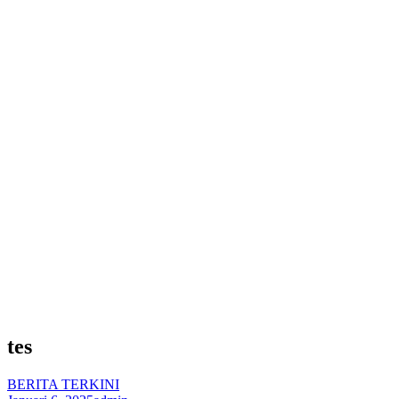
tes
BERITA TERKINI