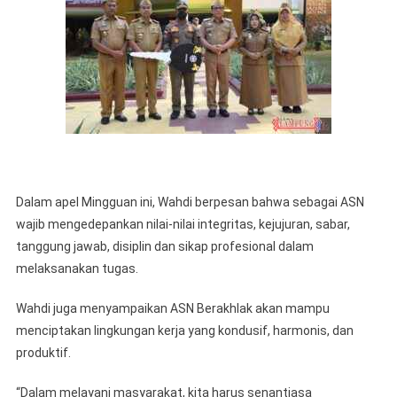
Dalam apel Mingguan ini, Wahdi berpesan bahwa sebagai ASN
wajib mengedepankan nilai-nilai integritas, kejujuran, sabar,
tanggung jawab, disiplin dan sikap profesional dalam
melaksanakan tugas.
Wahdi juga menyampaikan ASN Berakhlak akan mampu
menciptakan lingkungan kerja yang kondusif, harmonis, dan
produktif.
“Dalam melayani masyarakat, kita harus senantiasa