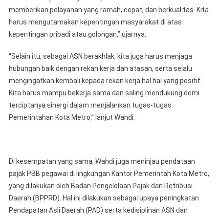
memberikan pelayanan yang ramah, cepat, dan berkualitas. Kita
harus mengutamakan kepentingan masyarakat di atas
kepentingan pribadi atau golongan,” ujarnya.
“Selain itu, sebagai ASN berakhlak, kita juga harus menjaga
hubungan baik dengan rekan kerja dan atasan, serta selalu
mengingatkan kembali kepada rekan kerja hal hal yang positif.
Kita harus mampu bekerja sama dan saling mendukung demi
terciptanya sinergi dalam menjalankan tugas-tugas
Pemerintahan Kota Metro,” lanjut Wahdi.
Di kesempatan yang sama, Wahdi juga meninjau pendataan
pajak PBB pegawai di lingkungan Kantor Pemerintah Kota Metro,
yang dilakukan oleh Badan Pengelolaan Pajak dan Retribusi
Daerah (BPPRD). Hal ini dilakukan sebagai upaya peningkatan
Pendapatan Asli Daerah (PAD) serta kedisiplinan ASN dan