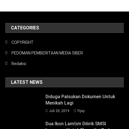
CATEGORIES
COPYRIGHT
PEDOMAN PEMBERITAAN MEDIA SIBER
Redaksi
LATEST NEWS
Diduga Palsukan Dokumen Untuk
Menikah Lagi
Juli 20, 2019
Fijay
Dua Ikon Lamtim Dilirik SMSI