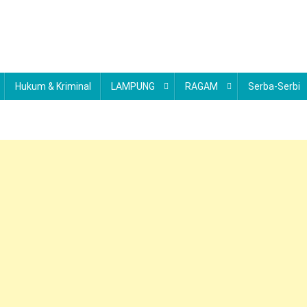
Hukum & Kriminal
LAMPUNG
RAGAM
Serba-Serbi