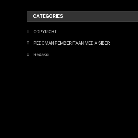
CATEGORIES
COPYRIGHT
PEDOMAN PEMBERITAAN MEDIA SIBER
Redaksi