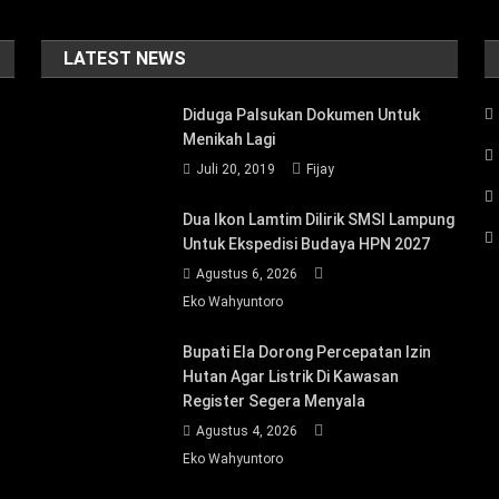
LATEST NEWS
Diduga Palsukan Dokumen Untuk
Menikah Lagi
Juli 20, 2019
Fijay
Dua Ikon Lamtim Dilirik SMSI Lampung
Untuk Ekspedisi Budaya HPN 2027
Agustus 6, 2026
Eko Wahyuntoro
Bupati Ela Dorong Percepatan Izin
Hutan Agar Listrik Di Kawasan
Register Segera Menyala
Agustus 4, 2026
Eko Wahyuntoro