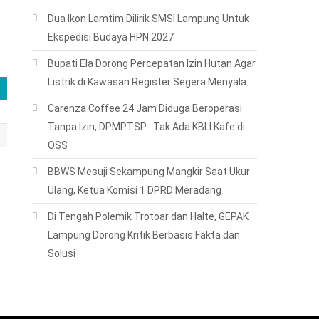
Dua Ikon Lamtim Dilirik SMSI Lampung Untuk
Ekspedisi Budaya HPN 2027
Bupati Ela Dorong Percepatan Izin Hutan Agar
Listrik di Kawasan Register Segera Menyala
Carenza Coffee 24 Jam Diduga Beroperasi
Tanpa Izin, DPMPTSP : Tak Ada KBLI Kafe di
OSS
BBWS Mesuji Sekampung Mangkir Saat Ukur
Ulang, Ketua Komisi 1 DPRD Meradang
Di Tengah Polemik Trotoar dan Halte, GEPAK
Lampung Dorong Kritik Berbasis Fakta dan
Solusi