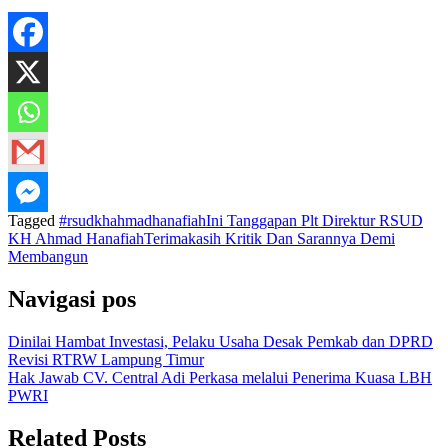
Tagged
#rsudkhahmadhanafiah
Ini Tanggapan Plt Direktur RSUD
KH Ahmad Hanafiah
Terimakasih Kritik Dan Sarannya Demi
Membangun
Navigasi pos
Dinilai Hambat Investasi, Pelaku Usaha Desak Pemkab dan DPRD
Revisi RTRW Lampung Timur
Hak Jawab CV. Central Adi Perkasa melalui Penerima Kuasa LBH
PWRI
Related Posts