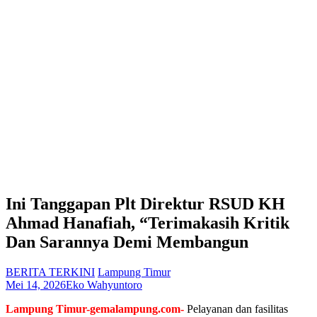
Ini Tanggapan Plt Direktur RSUD KH
Ahmad Hanafiah, “Terimakasih Kritik
Dan Sarannya Demi Membangun
BERITA TERKINI
Lampung Timur
Mei 14, 2026
Eko Wahyuntoro
Lampung Timur-gemalampung.com-
Pelayanan dan fasilitas