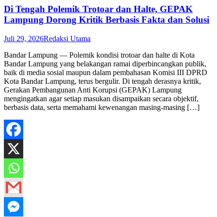
Di Tengah Polemik Trotoar dan Halte, GEPAK
Lampung Dorong Kritik Berbasis Fakta dan Solusi
Juli 29, 2026
Redaksi Utama
Bandar Lampung — Polemik kondisi trotoar dan halte di Kota
Bandar Lampung yang belakangan ramai diperbincangkan publik,
baik di media sosial maupun dalam pembahasan Komisi III DPRD
Kota Bandar Lampung, terus bergulir. Di tengah derasnya kritik,
Gerakan Pembangunan Anti Korupsi (GEPAK) Lampung
mengingatkan agar setiap masukan disampaikan secara objektif,
berbasis data, serta memahami kewenangan masing-masing […]