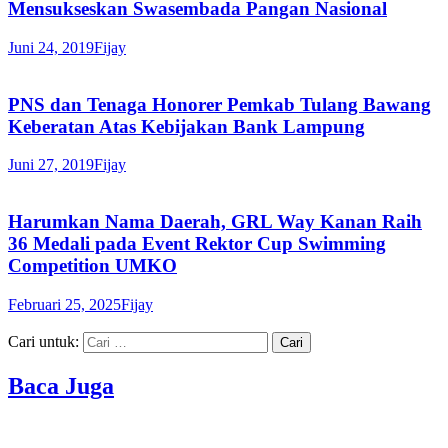
Mensukseskan Swasembada Pangan Nasional
Juni 24, 2019
Fijay
PNS dan Tenaga Honorer Pemkab Tulang Bawang
Keberatan Atas Kebijakan Bank Lampung
Juni 27, 2019
Fijay
Harumkan Nama Daerah, GRL Way Kanan Raih
36 Medali pada Event Rektor Cup Swimming
Competition UMKO
Februari 25, 2025
Fijay
Cari untuk:
Baca Juga