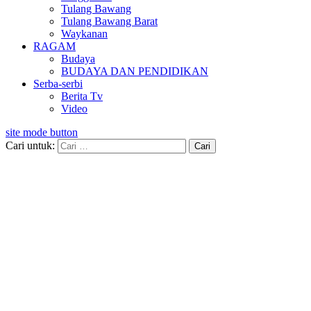
Tulang Bawang
Tulang Bawang Barat
Waykanan
RAGAM
Budaya
BUDAYA DAN PENDIDIKAN
Serba-serbi
Berita Tv
Video
site mode button
Cari untuk: