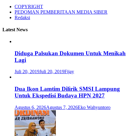
COPYRIGHT
PEDOMAN PEMBERITAAN MEDIA SIBER
Redaksi
Latest News
Diduga Palsukan Dokumen Untuk Menikah
Lagi
Juli 20, 2019
Juli 20, 2019
Fijay
Dua Ikon Lamtim Dilirik SMSI Lampung
Untuk Ekspedisi Budaya HPN 2027
Agustus 6, 2026
Agustus 7, 2026
Eko Wahyuntoro