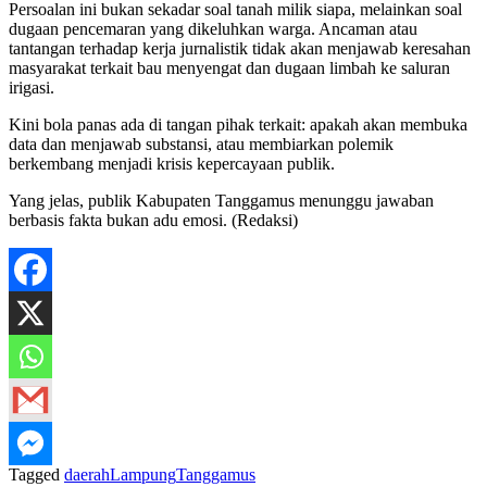
Persoalan ini bukan sekadar soal tanah milik siapa, melainkan soal
dugaan pencemaran yang dikeluhkan warga. Ancaman atau
tantangan terhadap kerja jurnalistik tidak akan menjawab keresahan
masyarakat terkait bau menyengat dan dugaan limbah ke saluran
irigasi.
Kini bola panas ada di tangan pihak terkait: apakah akan membuka
data dan menjawab substansi, atau membiarkan polemik
berkembang menjadi krisis kepercayaan publik.
Yang jelas, publik Kabupaten Tanggamus menunggu jawaban
berbasis fakta bukan adu emosi. (Redaksi)
Tagged
daerah
Lampung
Tanggamus