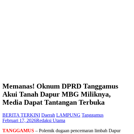
Memanas! Oknum DPRD Tanggamus
Akui Tanah Dapur MBG Miliknya,
Media Dapat Tantangan Terbuka
BERITA TERKINI
Daerah
LAMPUNG
Tanggamus
Februari 17, 2026
Redaksi Utama
TANGGAMUS
– Polemik dugaan pencemaran limbah Dapur