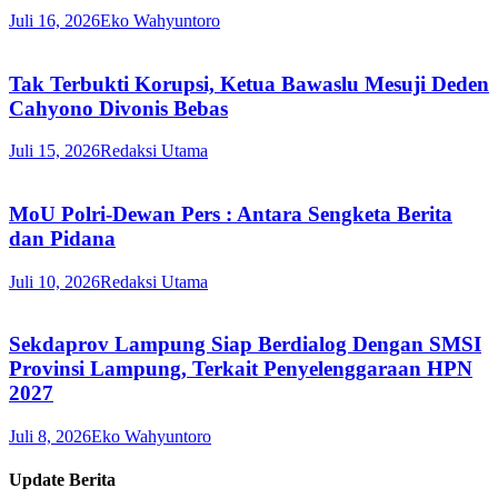
Juli 16, 2026
Eko Wahyuntoro
Tak Terbukti Korupsi, Ketua Bawaslu Mesuji Deden
Cahyono Divonis Bebas
Juli 15, 2026
Redaksi Utama
MoU Polri-Dewan Pers : Antara Sengketa Berita
dan Pidana
Juli 10, 2026
Redaksi Utama
Sekdaprov Lampung Siap Berdialog Dengan SMSI
Provinsi Lampung, Terkait Penyelenggaraan HPN
2027
Juli 8, 2026
Eko Wahyuntoro
Update Berita