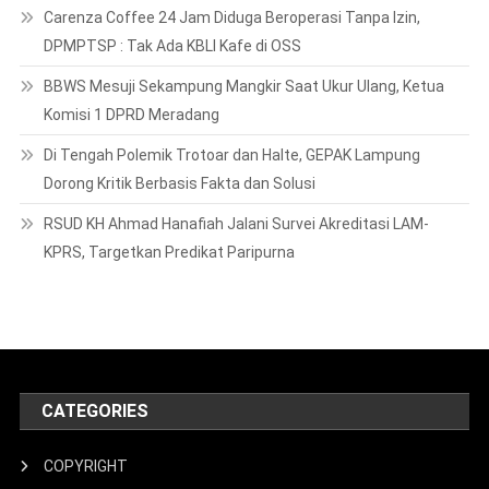
Carenza Coffee 24 Jam Diduga Beroperasi Tanpa Izin,
DPMPTSP : Tak Ada KBLI Kafe di OSS
BBWS Mesuji Sekampung Mangkir Saat Ukur Ulang, Ketua
Komisi 1 DPRD Meradang
Di Tengah Polemik Trotoar dan Halte, GEPAK Lampung
Dorong Kritik Berbasis Fakta dan Solusi
RSUD KH Ahmad Hanafiah Jalani Survei Akreditasi LAM-
KPRS, Targetkan Predikat Paripurna
CATEGORIES
COPYRIGHT