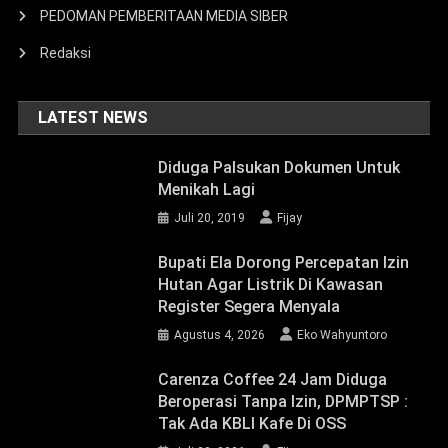
PEDOMAN PEMBERITAAN MEDIA SIBER
Redaksi
LATEST NEWS
Diduga Palsukan Dokumen Untuk
Menikah Lagi
Juli 20, 2019
Fijay
Bupati Ela Dorong Percepatan Izin
Hutan Agar Listrik Di Kawasan
Register Segera Menyala
Agustus 4, 2026
Eko Wahyuntoro
Carenza Coffee 24 Jam Diduga
Beroperasi Tanpa Izin, DPMPTSP :
Tak Ada KBLI Kafe Di OSS