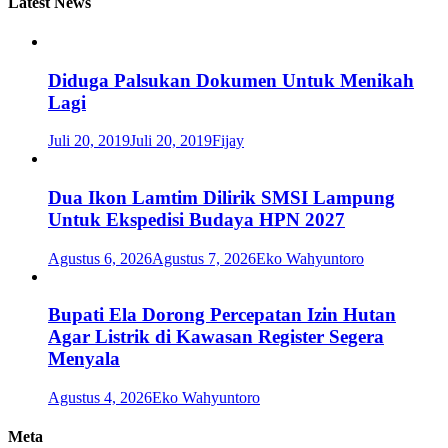
Latest News
Diduga Palsukan Dokumen Untuk Menikah
Lagi
Juli 20, 2019
Juli 20, 2019
Fijay
Dua Ikon Lamtim Dilirik SMSI Lampung
Untuk Ekspedisi Budaya HPN 2027
Agustus 6, 2026
Agustus 7, 2026
Eko Wahyuntoro
Bupati Ela Dorong Percepatan Izin Hutan
Agar Listrik di Kawasan Register Segera
Menyala
Agustus 4, 2026
Eko Wahyuntoro
Meta