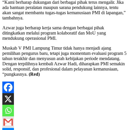
“Kami berharap dukungan dari berbagai pihak terus mengalir. Jika
ada bantuan peralatan maupun sarana pendukung lainnya, tentu
akan sangat membantu tugas-tugas kemanusiaan PMI di lapangan,”
tambahnya.
Azwar juga berharap kerja sama dengan berbagai pihak
ditingkatkan melalui program kolaboratif dan MoU yang
mendukung operasional PMI.
Muskab V PMI Lampung Timur tidak hanya menjadi ajang
pemilihan pengurus baru, tetapi juga momentum evaluasi program 5
tahun terakhir dan menyusun arah kebijakan periode mendatang.
Dengan terpilihnya kembali Azwar Hadi, diharapkan PMI semakin
solid, responsif, dan profesional dalam pelayanan kemanusiaan,
“pungkasnya.
(Red)