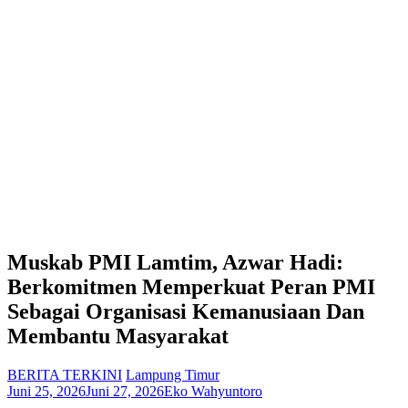
Muskab PMI Lamtim, Azwar Hadi:
Berkomitmen Memperkuat Peran PMI
Sebagai Organisasi Kemanusiaan Dan
Membantu Masyarakat
BERITA TERKINI
Lampung Timur
Juni 25, 2026
Juni 27, 2026
Eko Wahyuntoro