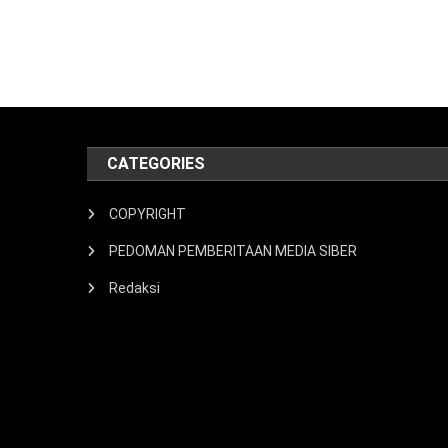
CATEGORIES
COPYRIGHT
PEDOMAN PEMBERITAAN MEDIA SIBER
Redaksi