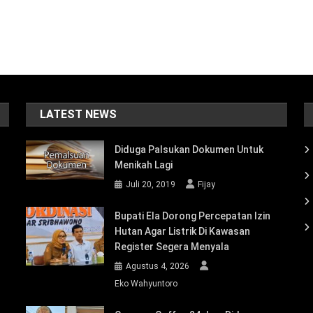
LATEST NEWS
Diduga Palsukan Dokumen Untuk
Menikah Lagi
Juli 20, 2019
Fijay
Bupati Ela Dorong Percepatan Izin
Hutan Agar Listrik Di Kawasan
Register Segera Menyala
Agustus 4, 2026
Eko Wahyuntoro