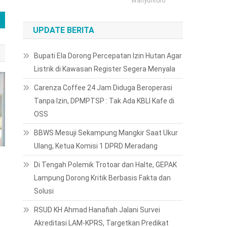
Wahyuntoro
UPDATE BERITA
Bupati Ela Dorong Percepatan Izin Hutan Agar
Listrik di Kawasan Register Segera Menyala
Carenza Coffee 24 Jam Diduga Beroperasi
Tanpa Izin, DPMPTSP : Tak Ada KBLI Kafe di
OSS
BBWS Mesuji Sekampung Mangkir Saat Ukur
Ulang, Ketua Komisi 1 DPRD Meradang
Di Tengah Polemik Trotoar dan Halte, GEPAK
Lampung Dorong Kritik Berbasis Fakta dan
Solusi
RSUD KH Ahmad Hanafiah Jalani Survei
Akreditasi LAM-KPRS, Targetkan Predikat