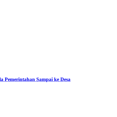
a Pemerintahan Sampai ke Desa