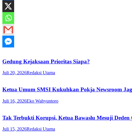
Gedung Kejaksaan Prioritas Siapa?
Juli 20, 2026
Redaksi Utama
Ketua Umum SMSI Kukuhkan Pokja Newsroom Jaga D
Juli 16, 2026
Eko Wahyuntoro
Tak Terbukti Korupsi, Ketua Bawaslu Mesuji Deden
Juli 15, 2026
Redaksi Utama