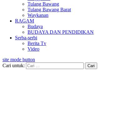
Tulang Bawang
Tulang Bawang Barat
Waykanan
RAGAM
Budaya
BUDAYA DAN PENDIDIKAN
Serba-serbi
Berita Tv
Video
site mode button
Cari untuk: