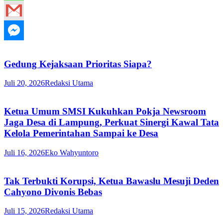
Gedung Kejaksaan Prioritas Siapa?
Juli 20, 2026
Redaksi Utama
Ketua Umum SMSI Kukuhkan Pokja Newsroom
Jaga Desa di Lampung, Perkuat Sinergi Kawal Tata
Kelola Pemerintahan Sampai ke Desa
Juli 16, 2026
Eko Wahyuntoro
Tak Terbukti Korupsi, Ketua Bawaslu Mesuji Deden
Cahyono Divonis Bebas
Juli 15, 2026
Redaksi Utama