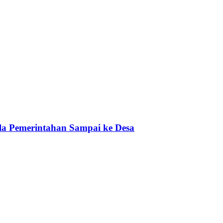
a Pemerintahan Sampai ke Desa