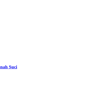
nah Suci