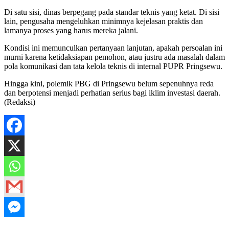
Di satu sisi, dinas berpegang pada standar teknis yang ketat. Di sisi
lain, pengusaha mengeluhkan minimnya kejelasan praktis dan
lamanya proses yang harus mereka jalani.
Kondisi ini memunculkan pertanyaan lanjutan, apakah persoalan ini
murni karena ketidaksiapan pemohon, atau justru ada masalah dalam
pola komunikasi dan tata kelola teknis di internal PUPR Pringsewu.
Hingga kini, polemik PBG di Pringsewu belum sepenuhnya reda
dan berpotensi menjadi perhatian serius bagi iklim investasi daerah.
(Redaksi)