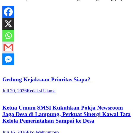
Gedung Kejaksaan Prioritas Siapa?
Juli 20, 2026
Redaksi Utama
Ketua Umum SMSI Kukuhkan Pokja Newsroom
Jaga Desa di Lampung, Perkuat Sinergi Kawal Tata
Kelola Pemerintahan Sampai ke Desa
Juli 16, 2026
Eko Wahyuntoro